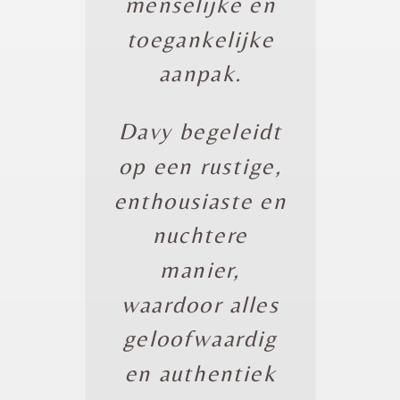
menselijke en
toegankelijke
aanpak.
Davy begeleidt
op een rustige,
enthousiaste en
nuchtere
manier,
waardoor alles
geloofwaardig
en authentiek