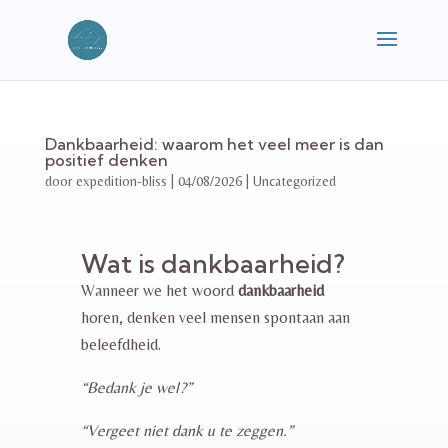
Dankbaarheid: waarom het veel meer is dan
positief denken
door
expedition-bliss
|
04/08/2026
|
Uncategorized
Wat is dankbaarheid?
Wanneer we het woord
dankbaarheid
horen, denken veel mensen spontaan aan
beleefdheid.
“Bedank je wel?”
“Vergeet niet dank u te zeggen.”