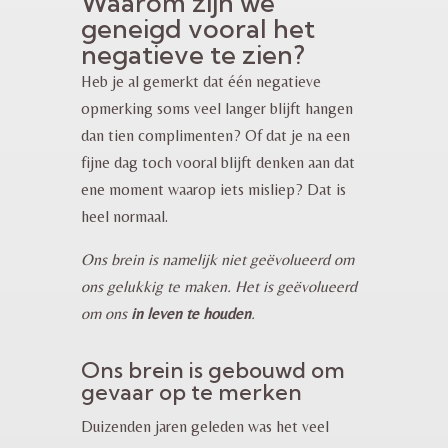
Waarom zijn we
geneigd vooral het
negatieve te zien?
Heb je al gemerkt dat één negatieve
opmerking soms veel langer blijft hangen
dan tien complimenten? Of dat je na een
fijne dag toch vooral blijft denken aan dat
ene moment waarop iets misliep? Dat is
heel normaal.
Ons brein is namelijk niet geëvolueerd om
ons gelukkig te maken. Het is geëvolueerd
om ons
in leven te houden
.
Ons brein is gebouwd om
gevaar op te merken
Duizenden jaren geleden was het veel