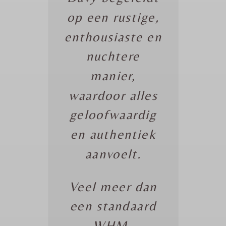
op een rustige,
enthousiaste en
nuchtere
manier,
waardoor alles
geloofwaardig
en authentiek
aanvoelt.
Veel meer dan
een standaard
WHM-