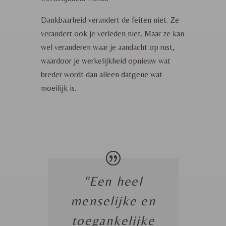
Dankbaarheid verandert de feiten niet. Ze
verandert ook je verleden niet.
Maar ze kan
wel veranderen waar je aandacht op rust,
waardoor je werkelijkheid opnieuw wat
breder wordt dan alleen datgene wat
moeilijk is.
"Een heel
menselijke en
toegankelijke