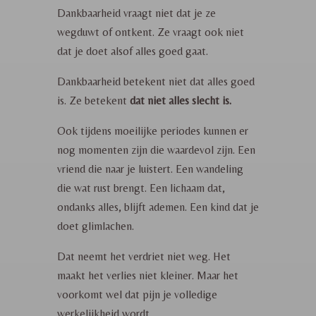
Dankbaarheid vraagt niet dat je ze
wegduwt of ontkent. Ze vraagt ook niet
dat je doet alsof alles goed gaat.
Dankbaarheid betekent niet dat alles goed
is. Ze betekent
dat niet alles slecht is.
Ook tijdens moeilijke periodes kunnen er
nog momenten zijn die waardevol zijn. Een
vriend die naar je luistert. Een wandeling
die wat rust brengt. Een lichaam dat,
ondanks alles, blijft ademen. Een kind dat je
doet glimlachen.
Dat neemt het verdriet niet weg. Het
maakt het verlies niet kleiner. Maar het
voorkomt wel dat pijn je volledige
werkelijkheid wordt.