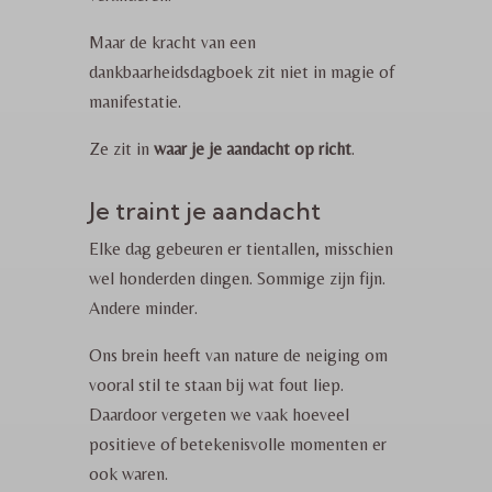
Maar de kracht van een
dankbaarheidsdagboek zit niet in magie of
manifestatie.
Ze zit in
waar je je aandacht op richt
.
Je traint je aandacht
Elke dag gebeuren er tientallen, misschien
wel honderden dingen. Sommige zijn fijn.
Andere minder.
Ons brein heeft van nature de neiging om
vooral stil te staan bij wat fout liep.
Daardoor vergeten we vaak hoeveel
positieve of betekenisvolle momenten er
ook waren.