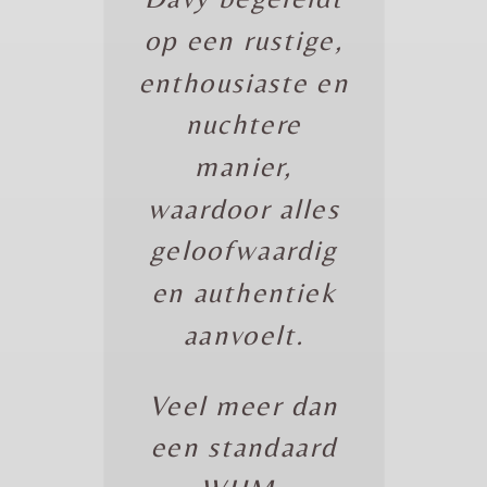
op een rustige,
enthousiaste en
nuchtere
manier,
waardoor alles
geloofwaardig
en authentiek
aanvoelt.
Veel meer dan
een standaard