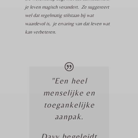
je leven magisch verandert.
Ze suggereert
wel dat regelmatig stilstaan bij wat
waardevol is,
je ervaring van dat leven wat
kan verbeteren.
"Een heel
menselijke en
toegankelijke
aanpak.
Davy begeleidt