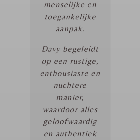
menselijke en
toegankelijke
aanpak.
Davy begeleidt
op een rustige,
enthousiaste en
nuchtere
manier,
waardoor alles
geloofwaardig
en authentiek