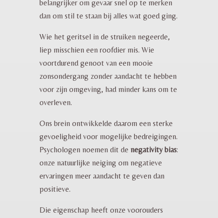
belangrijker om gevaar snel op te merken
dan om stil te staan bij alles wat goed ging.
Wie het geritsel in de struiken negeerde,
liep misschien een roofdier mis. Wie
voortdurend genoot van een mooie
zonsondergang zonder aandacht te hebben
voor zijn omgeving, had minder kans om te
overleven.
Ons brein ontwikkelde daarom een sterke
gevoeligheid voor mogelijke bedreigingen.
Psychologen noemen dit de
negativity bias
:
onze natuurlijke neiging om negatieve
ervaringen meer aandacht te geven dan
positieve.
Die eigenschap heeft onze voorouders