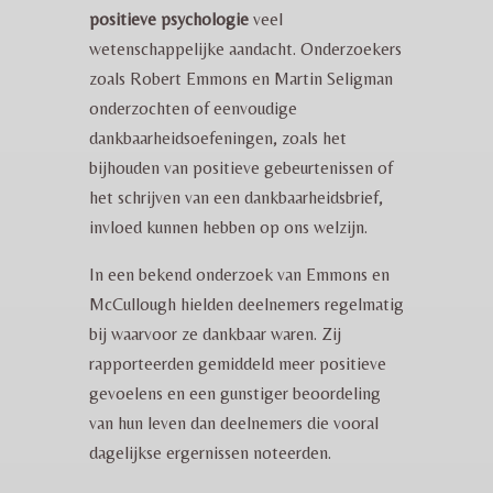
positieve psychologie
veel
wetenschappelijke aandacht. Onderzoekers
zoals Robert Emmons en Martin Seligman
onderzochten of eenvoudige
dankbaarheidsoefeningen, zoals het
bijhouden van positieve gebeurtenissen of
het schrijven van een dankbaarheidsbrief,
invloed kunnen hebben op ons welzijn.
In een bekend onderzoek van Emmons en
McCullough hielden deelnemers regelmatig
bij waarvoor ze dankbaar waren. Zij
rapporteerden gemiddeld meer positieve
gevoelens en een gunstiger beoordeling
van hun leven dan deelnemers die vooral
dagelijkse ergernissen noteerden.