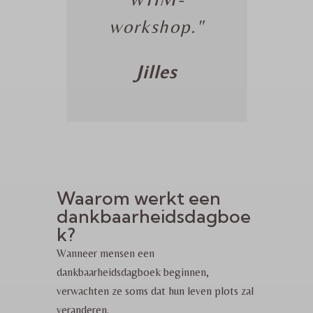
workshop."
Jilles
Waarom werkt een
dankbaarheidsdagboe
k?
Wanneer mensen een
dankbaarheidsdagboek beginnen,
verwachten ze soms dat hun leven plots zal
veranderen.