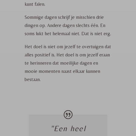
kunt falen.
Sommige dagen schrijf je misschien drie
dingen op. Andere dagen slechts één. En
soms lukt het helemaal niet. Dat is niet erg.
Het doel is niet om jezelf te overtuigen dat
alles positief is. Het doel is om jezelf eraan
te herinneren dat moeilijke dagen en
mooie momenten naast elkaar kunnen
bestaan.
"Een heel