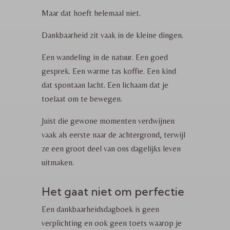
Maar dat hoeft helemaal niet.
Dankbaarheid zit vaak in de kleine dingen.
Een wandeling in de natuur. Een goed
gesprek. Een warme tas koffie. Een kind
dat spontaan lacht. Een lichaam dat je
toelaat om te bewegen.
Juist die gewone momenten verdwijnen
vaak als eerste naar de achtergrond, terwijl
ze een groot deel van ons dagelijks leven
uitmaken.
Het gaat niet om perfectie
Een dankbaarheidsdagboek is geen
verplichting en ook geen toets waarop je