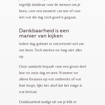
tegelijk dankbaar voor de mensen om je
heen, voor een moment van rust of voor
iets wat die dag toch goed is gegaan.
Dankbaarheid is een
manier van kijken
Iedere dag gebeurt er ontzettend veel om
ons heen.
Toch merken we lang niet alles
op.
Onze aandacht bepaalt voor een groot deel
hoe we onze dag ervaren. Wanneer we
alleen focussen op wat ontbreekt of wat
fout loopt, lijkt het alsof dat het enige is
wat bestaat.
Dankbaarheid nodigt uit om je blik te