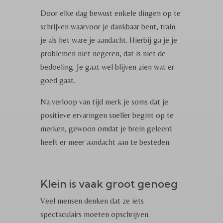
Door elke dag bewust enkele dingen op te
schrijven waarvoor je dankbaar bent, train
je als het ware je aandacht. Hierbij ga je je
problemen niet negeren, dat is niet de
bedoeling. Je gaat wel blijven zien wat er
goed gaat.
Na verloop van tijd merk je soms dat je
positieve ervaringen sneller begint op te
merken, gewoon omdat je brein geleerd
heeft er meer aandacht aan te besteden.
Klein is vaak groot genoeg
Veel mensen denken dat ze iets
spectaculairs moeten opschrijven.