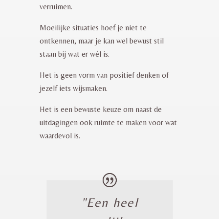
verruimen.
Moeilijke situaties hoef je niet te
ontkennen, maar je kan wel bewust stil
staan bij wat er wél is.
Het is geen vorm van positief denken of
jezelf iets wijsmaken.
Het is een bewuste keuze om naast de
uitdagingen ook ruimte te maken voor wat
waardevol is.
"Een heel