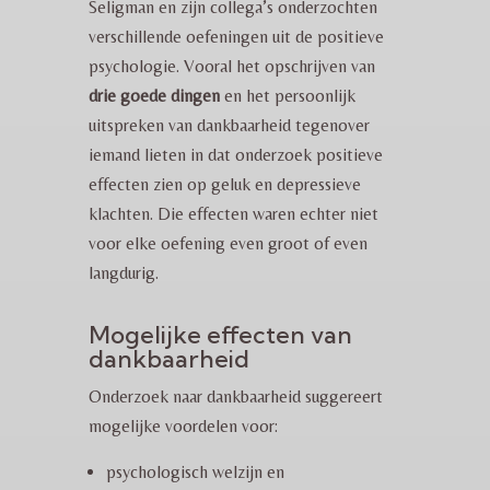
Seligman en zijn collega’s onderzochten
verschillende oefeningen uit de positieve
psychologie. Vooral het opschrijven van
drie goede dingen
en het persoonlijk
uitspreken van dankbaarheid tegenover
iemand lieten in dat onderzoek positieve
effecten zien op geluk en depressieve
klachten. Die effecten waren echter niet
voor elke oefening even groot of even
langdurig.
Mogelijke effecten van
dankbaarheid
Onderzoek naar dankbaarheid suggereert
mogelijke voordelen voor:
psychologisch welzijn en