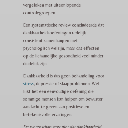
vergeleken met uiteenlopende
controlegroepen.
Een systematische review concludeerde dat
dankbaarheidsoefeningen redelijk
consistent samenhangen met
psychologisch welzijn, maar dat effecten
op de lichamelijke gezondheid veel minder
duidelijk zijn.
Dankbaarheid is dus geen behandeling voor
stress
, depressie of slaapproblemen. Wel
lijkt het een eenvoudige oefening die
sommige mensen kan helpen om bewuster
aandacht te geven aan positieve en
betekenisvolle ervaringen.
De wetenschap zegt niet dat dankbaarheid