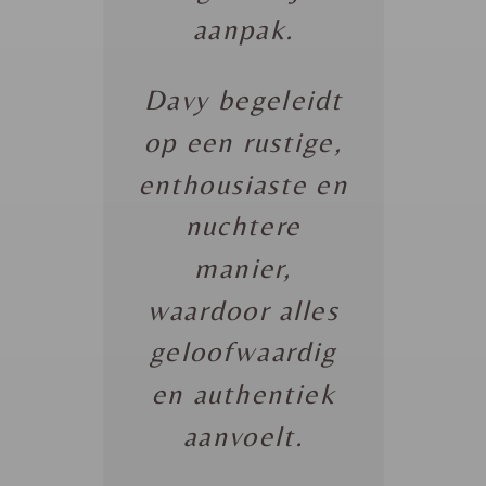
aanpak.
Davy begeleidt
op een rustige,
enthousiaste en
nuchtere
manier,
waardoor alles
geloofwaardig
en authentiek
aanvoelt.