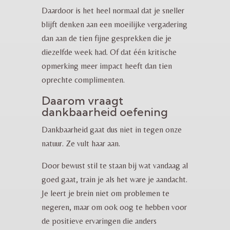
Daardoor is het heel normaal dat je sneller
blijft denken aan een moeilijke vergadering
dan aan de tien fijne gesprekken die je
diezelfde week had. Of dat één kritische
opmerking meer impact heeft dan tien
oprechte complimenten.
Daarom vraagt
dankbaarheid oefening
Dankbaarheid gaat dus niet in tegen onze
natuur. Ze vult haar aan.
Door bewust stil te staan bij wat vandaag al
goed gaat, train je als het ware je aandacht.
Je leert je brein niet om problemen te
negeren, maar om ook oog te hebben voor
de positieve ervaringen die anders