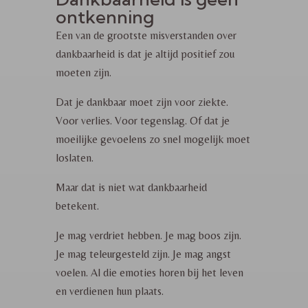
ontkenning
Een van de grootste misverstanden over
dankbaarheid is dat je altijd positief zou
moeten zijn.
Dat je dankbaar moet zijn voor ziekte.
Voor verlies. Voor tegenslag. Of dat je
moeilijke gevoelens zo snel mogelijk moet
loslaten.
Maar dat is niet wat dankbaarheid
betekent.
Je mag verdriet hebben. Je mag boos zijn.
Je mag teleurgesteld zijn. Je mag angst
voelen.
Al die emoties horen bij het leven
en verdienen hun plaats.