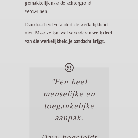
gemakkelijk naar de achtergrond
verdwijnen.
Dankbaarheid verandert de werkelijkheid
niet. Maar ze kan wel veranderen
welk deel
van die werkelijkheid je aandacht krijgt.
"Een heel
menselijke en
toegankelijke
aanpak.
Davy begeleidt