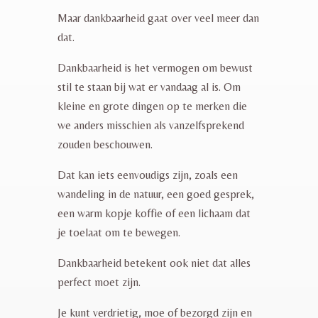
Maar dankbaarheid gaat over veel meer dan
dat.
Dankbaarheid is het vermogen om bewust
stil te staan bij wat er vandaag al is. Om
kleine en grote dingen op te merken die
we anders misschien als vanzelfsprekend
zouden beschouwen.
Dat kan iets eenvoudigs zijn, zoals een
wandeling in de natuur, een goed gesprek,
een warm kopje koffie of een lichaam dat
je toelaat om te bewegen.
Dankbaarheid betekent ook niet dat alles
perfect moet zijn.
Je kunt verdrietig, moe of bezorgd zijn en