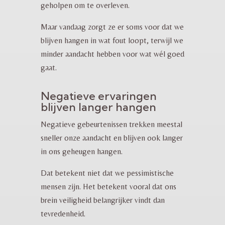
geholpen om te overleven.
Maar vandaag zorgt ze er soms voor dat we
blijven hangen in wat fout loopt, terwijl we
minder aandacht hebben voor wat wél goed
gaat.
Negatieve ervaringen
blijven langer hangen
Negatieve gebeurtenissen trekken meestal
sneller onze aandacht en blijven ook langer
in ons geheugen hangen.
Dat betekent niet dat we pessimistische
mensen zijn. Het betekent vooral dat ons
brein veiligheid belangrijker vindt dan
tevredenheid.