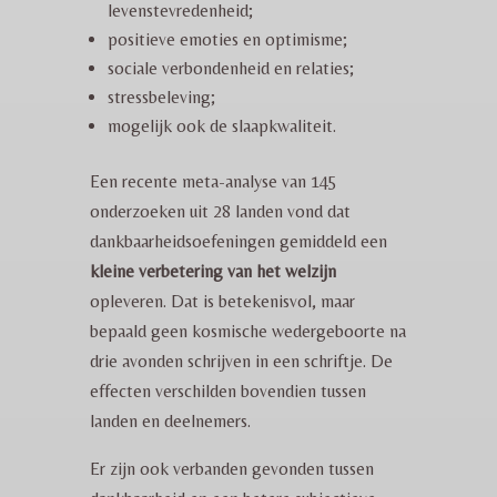
levenstevredenheid;
positieve emoties en optimisme;
sociale verbondenheid en relaties;
stressbeleving;
mogelijk ook de slaapkwaliteit.
Een recente meta-analyse van 145
onderzoeken uit 28 landen vond dat
dankbaarheidsoefeningen gemiddeld een
kleine verbetering van het welzijn
opleveren. Dat is betekenisvol, maar
bepaald geen kosmische wedergeboorte na
drie avonden schrijven in een schriftje. De
effecten verschilden bovendien tussen
landen en deelnemers.
Er zijn ook verbanden gevonden tussen