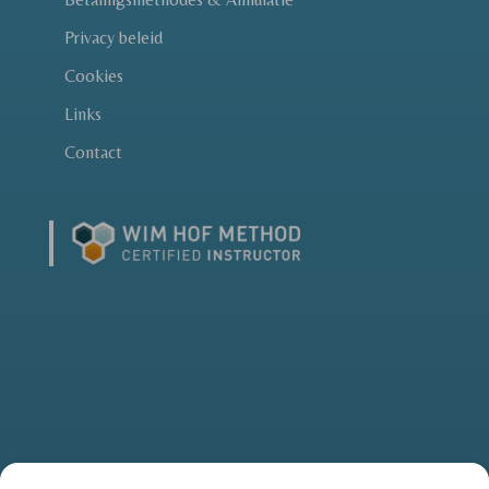
Privacy beleid
Cookies
Links
Contact