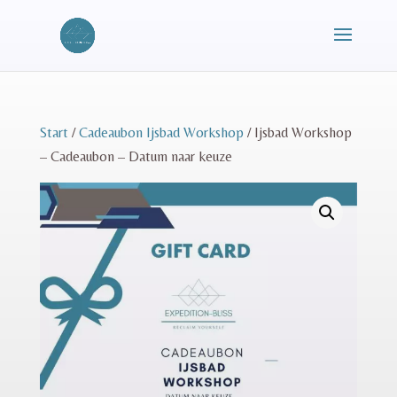
Start
/
Cadeaubon Ijsbad Workshop
/ Ijsbad Workshop
– Cadeaubon – Datum naar keuze