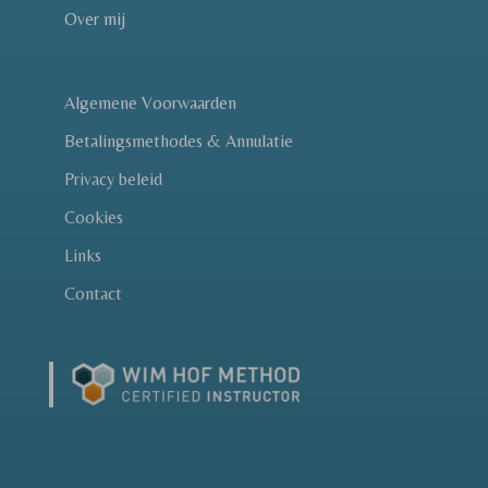
Over mij
Algemene Voorwaarden
Betalingsmethodes & Annulatie
Privacy beleid
Cookies
Links
Contact