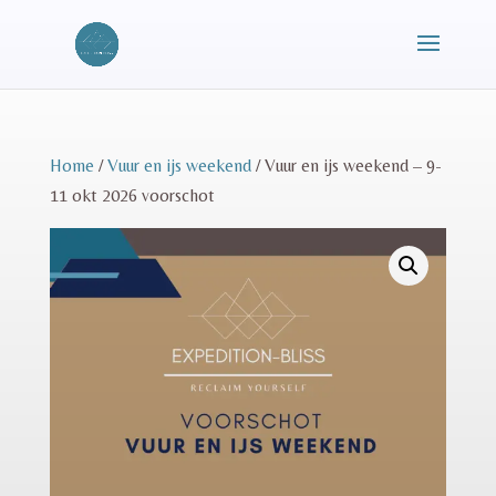
Home
/
Vuur en ijs weekend
/ Vuur en ijs weekend – 9-
11 okt 2026 voorschot